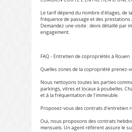
Le tarif dépend du nombre d'étages, de l
fréquence de passage et des prestations 
Demandez une visite : devis détaillé par 
engagement.
FAQ - Entretien de copropriétés à Rouen
Quelles zones de la copropriété prenez-v
Nous nettoyons toutes les parties commune
parkings, vitres et locaux à poubelles. Ch
et à la fréquentation de l'immeuble.
Proposez-vous des contrats d'entretien ré
Oui, nous proposons des contrats hebd
mensuels. Un agent référent assure le sui