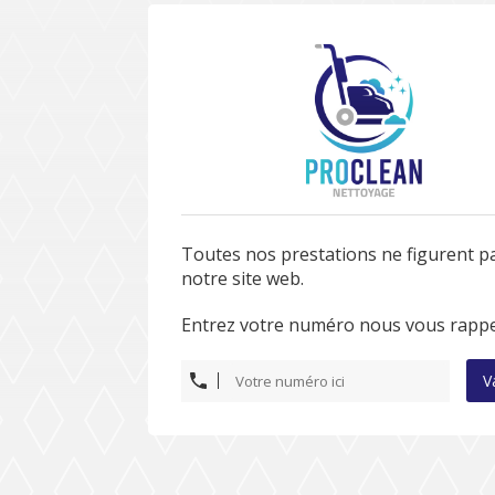
Toutes nos prestations ne figurent p
notre site web.
Entrez votre numéro nous vous rappe
V