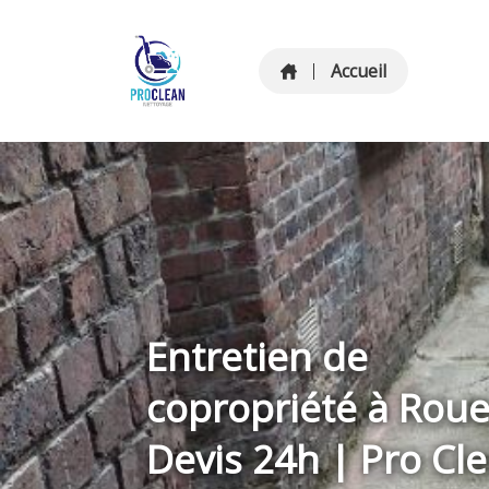
Accueil
Entretien de
copropriété à Roue
Devis 24h | Pro Cl