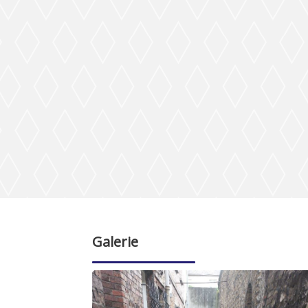
Galerie