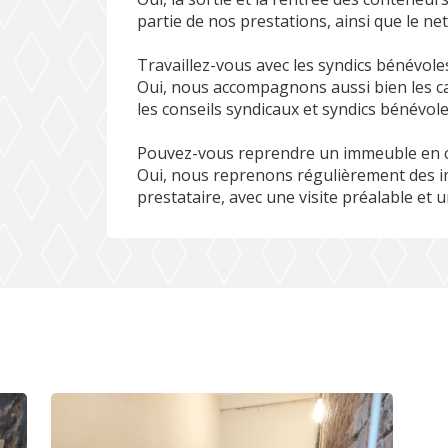
partie de nos prestations, ainsi que le ne
Travaillez-vous avec les syndics bénévole
Oui, nous accompagnons aussi bien les c
les conseils syndicaux et syndics bénévol
Pouvez-vous reprendre un immeuble en c
Oui, nous reprenons régulièrement des 
prestataire, avec une visite préalable et 