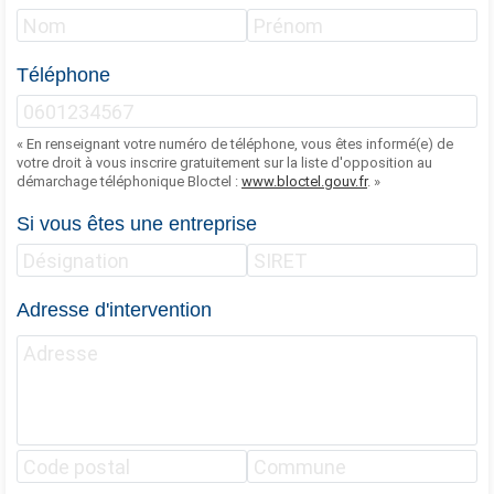
Téléphone
« En renseignant votre numéro de téléphone, vous êtes informé(e) de
votre droit à vous inscrire gratuitement sur la liste d'opposition au
démarchage téléphonique Bloctel :
www.bloctel.gouv.fr
. »
Si vous êtes une entreprise
Adresse d'intervention