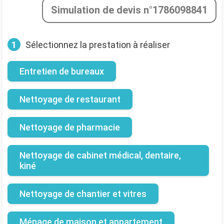
Simulation de devis n°1786098841
1
Sélectionnez la prestation à réaliser
Entretien de bureaux
Nettoyage de restaurant
Nettoyage de pharmacie
Nettoyage de cabinet médical, dentaire,
kiné
Nettoyage de chantier et vitres
Ménage de maison et appartement