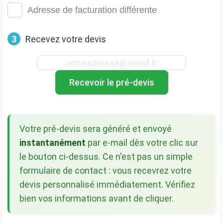
Adresse de facturation différente
3
Recevez votre devis
Recevoir le pré-devis
Votre pré-devis sera généré et envoyé
instantanément
par e-mail dès votre clic sur
le bouton ci-dessus. Ce n'est pas un simple
formulaire de contact : vous recevrez votre
devis personnalisé immédiatement. Vérifiez
bien vos informations avant de cliquer.