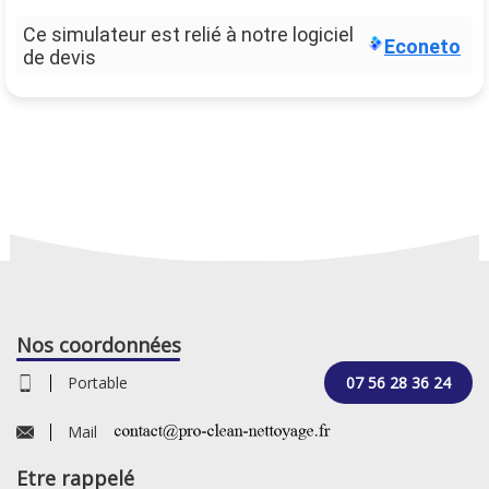
Ce simulateur est relié à notre logiciel
Econeto
de devis
Nos coordonnées
Portable
07 56 28 36 24
Mail
Etre rappelé