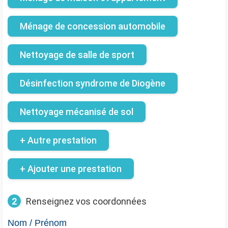
Ménage de concession automobile
Nettoyage de salle de sport
Désinfection syndrome de Diogène
Nettoyage mécanisé de sol
+ Autre prestation
+ Ajouter une prestation
2
Renseignez vos coordonnées
Nom / Prénom