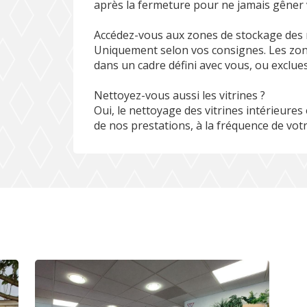
après la fermeture pour ne jamais gêner 
Accédez-vous aux zones de stockage des
Uniquement selon vos consignes. Les zones
dans un cadre défini avec vous, ou exclues
Nettoyez-vous aussi les vitrines ?
Oui, le nettoyage des vitrines intérieures 
de nos prestations, à la fréquence de votr