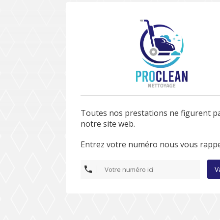
Toutes nos prestations ne figurent p
notre site web.
Entrez votre numéro nous vous rappe
V