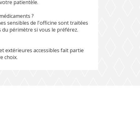
votre patientèle.
 médicaments ?
 sensibles de l'officine sont traitées
 du périmètre si vous le préférez.
et extérieures accessibles fait partie
e choix.