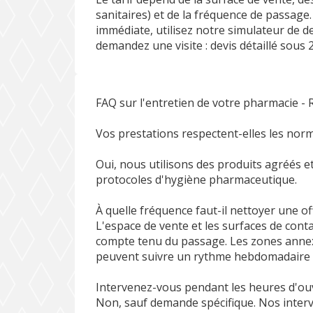
sanitaires) et de la fréquence de passag
immédiate, utilisez notre simulateur de de
demandez une visite : devis détaillé sous
FAQ sur l'entretien de votre pharmacie -
Vos prestations respectent-elles les nor
Oui, nous utilisons des produits agréés e
protocoles d'hygiène pharmaceutique.
À quelle fréquence faut-il nettoyer une off
L'espace de vente et les surfaces de conta
compte tenu du passage. Les zones annexes
peuvent suivre un rythme hebdomadaire ad
Intervenez-vous pendant les heures d'ou
Non, sauf demande spécifique. Nos interv