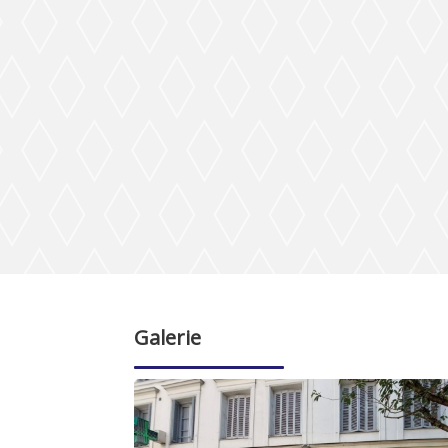
Galerie