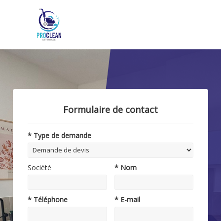
Formulaire de contact
* Type de demande
Société
* Nom
* Téléphone
* E-mail