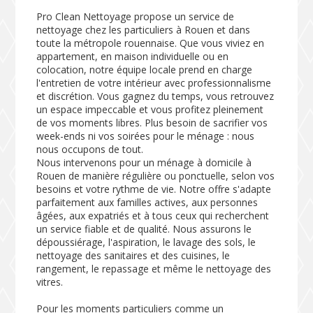
Pro Clean Nettoyage propose un service de
nettoyage chez les particuliers à Rouen et dans
toute la métropole rouennaise. Que vous viviez en
appartement, en maison individuelle ou en
colocation, notre équipe locale prend en charge
l'entretien de votre intérieur avec professionnalisme
et discrétion. Vous gagnez du temps, vous retrouvez
un espace impeccable et vous profitez pleinement
de vos moments libres. Plus besoin de sacrifier vos
week-ends ni vos soirées pour le ménage : nous
nous occupons de tout.
Nous intervenons pour un ménage à domicile à
Rouen de manière régulière ou ponctuelle, selon vos
besoins et votre rythme de vie. Notre offre s'adapte
parfaitement aux familles actives, aux personnes
âgées, aux expatriés et à tous ceux qui recherchent
un service fiable et de qualité. Nous assurons le
dépoussiérage, l'aspiration, le lavage des sols, le
nettoyage des sanitaires et des cuisines, le
rangement, le repassage et même le nettoyage des
vitres.
Pour les moments particuliers comme un