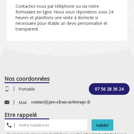
Contactez-nous par téléphone ou via notre
formulaire en ligne. Nous vous répondons sous 24
heures et planifions une visite à domicile si
nécessaire pour établir un devis personnalisé et
transparent.
Nos coordonnées
Portable
07 56 28 36 24
Mail
Etre rappelé
Valider