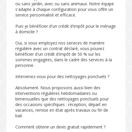
ou sans jardin, avec ou sans animaux. Notre équipe
s'adapte à chaque configuration pour vous offrir un
service personnalisé et efficace.
Puis-je bénéficier d'un crédit d'impôt pour le ménage
à domicile ?
Oui, si vous employez nos services de manière
régulière avec un contrat déclaré, vous pouvez
bénéficier d'un crédit d'impôt de 50 % sur les
sommes engagées, dans le cadre des services à la
personne.
Intervenez-vous pour des nettoyages ponctuels ?
Absolument. Nous proposons aussi bien des
interventions régulières hebdomadaires ou
bimensuelles que des nettoyages ponctuels pour
des occasions spécifiques : réception, départ en
vacances, remise en état après travaux ou fin de
bail.
Comment obtenir un devis gratuit rapidement ?