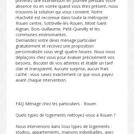
préfériez une intervention en journée pendant votre
absence ou en soirée quand vous êtes présent, nous
trouvons la solution qui vous convient. Notre
réactivité est reconnue dans toute la métropole :
Rouen centre, Sotteville-lès-Rouen, Mont-Saint-
Aignan, Bois-Guillaume, Petit-Quevilly et les
communes environnantes.
Demandez votre devis ménage particulier
gratuitement et recevez une proposition
personnalisée sous vingt-quatre heures. Nous nous
déplaçons chez vous pour évaluer précisément vos
besoins, discuter de vos attentes et établir un tarif
clair et transparent. Aucune surprise, aucun frais
caché : vous savez exactement ce que vous payez
avant chaque intervention.
FAQ Ménage chez les particuliers - Rouen
Quels types de logements nettoyez-vous à Rouen ?
Nous intervenons dans tous types de logements :
studios, appartements, maisons individuelles, avec