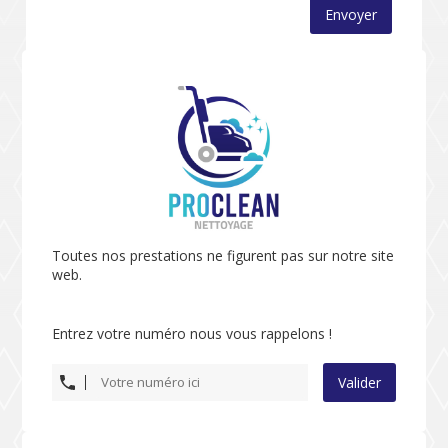
Envoyer
Toutes nos prestations ne figurent pas sur notre site
web.
Entrez votre numéro nous vous rappelons !
Valider