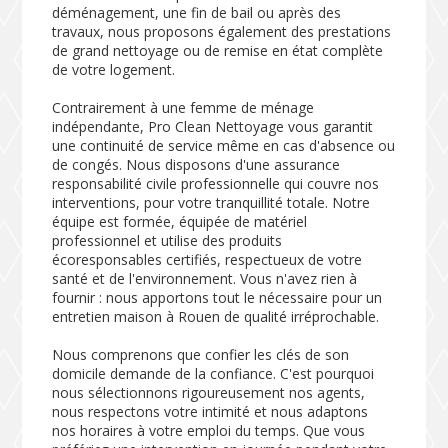
déménagement, une fin de bail ou après des
travaux, nous proposons également des prestations
de grand nettoyage ou de remise en état complète
de votre logement.
Contrairement à une femme de ménage
indépendante, Pro Clean Nettoyage vous garantit
une continuité de service même en cas d'absence ou
de congés. Nous disposons d'une assurance
responsabilité civile professionnelle qui couvre nos
interventions, pour votre tranquillité totale. Notre
équipe est formée, équipée de matériel
professionnel et utilise des produits
écoresponsables certifiés, respectueux de votre
santé et de l'environnement. Vous n'avez rien à
fournir : nous apportons tout le nécessaire pour un
entretien maison à Rouen de qualité irréprochable.
Nous comprenons que confier les clés de son
domicile demande de la confiance. C'est pourquoi
nous sélectionnons rigoureusement nos agents,
nous respectons votre intimité et nous adaptons
nos horaires à votre emploi du temps. Que vous