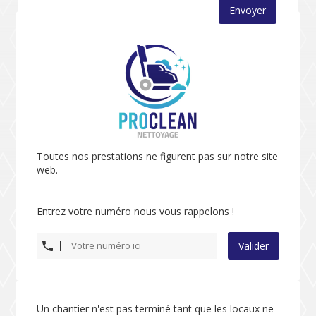
Envoyer
Toutes nos prestations ne figurent pas sur notre site
web.
Entrez votre numéro nous vous rappelons !
Valider
Un chantier n'est pas terminé tant que les locaux ne