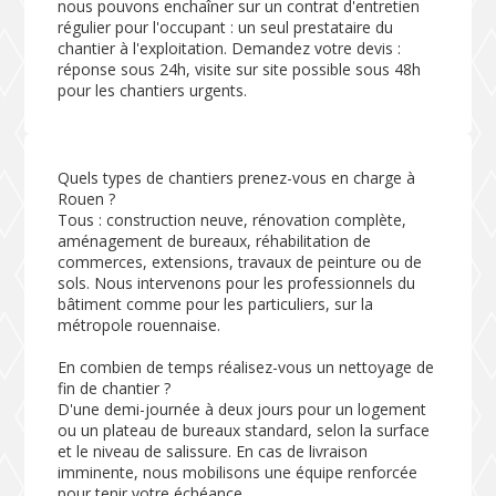
nous pouvons enchaîner sur un contrat d'entretien
régulier pour l'occupant : un seul prestataire du
chantier à l'exploitation. Demandez votre devis :
réponse sous 24h, visite sur site possible sous 48h
pour les chantiers urgents.
Quels types de chantiers prenez-vous en charge à
Rouen ?
Tous : construction neuve, rénovation complète,
aménagement de bureaux, réhabilitation de
commerces, extensions, travaux de peinture ou de
sols. Nous intervenons pour les professionnels du
bâtiment comme pour les particuliers, sur la
métropole rouennaise.
En combien de temps réalisez-vous un nettoyage de
fin de chantier ?
D'une demi-journée à deux jours pour un logement
ou un plateau de bureaux standard, selon la surface
et le niveau de salissure. En cas de livraison
imminente, nous mobilisons une équipe renforcée
pour tenir votre échéance.