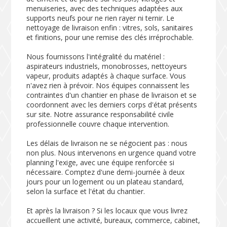
menuiseries, avec des techniques adaptées aux
supports neufs pour ne rien rayer ni ternir. Le
nettoyage de livraison enfin : vitres, sols, sanitaires
et finitions, pour une remise des clés irréprochable.
Nous fournissons l'intégralité du matériel :
aspirateurs industriels, monobrosses, nettoyeurs
vapeur, produits adaptés à chaque surface. Vous
n'avez rien à prévoir. Nos équipes connaissent les
contraintes d'un chantier en phase de livraison et se
coordonnent avec les derniers corps d'état présents
sur site. Notre assurance responsabilité civile
professionnelle couvre chaque intervention.
Les délais de livraison ne se négocient pas : nous
non plus. Nous intervenons en urgence quand votre
planning l'exige, avec une équipe renforcée si
nécessaire. Comptez d'une demi-journée à deux
jours pour un logement ou un plateau standard,
selon la surface et l'état du chantier.
Et après la livraison ? Si les locaux que vous livrez
accueillent une activité, bureaux, commerce, cabinet,