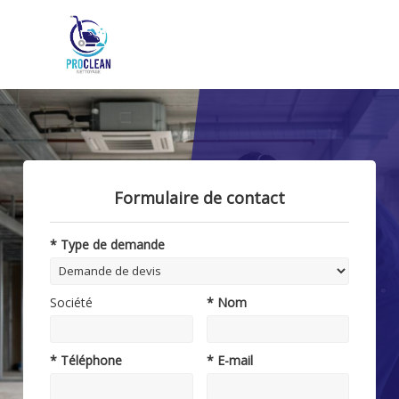
Formulaire de contact
* Type de demande
Société
* Nom
* Téléphone
* E-mail