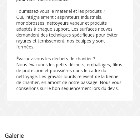
Fournissez-vous le matériel et les produits ?
Oui, intégralement : aspirateurs industriels,
monobrosses, nettoyeurs vapeur et produits
adaptés à chaque support. Les surfaces neuves
demandent des techniques spécifiques pour éviter
rayures et ternissement, nos équipes y sont
formées.
Évacuez-vous les déchets de chantier ?
Nous évacuons les petits déchets, emballages, films
de protection et poussières dans le cadre du
nettoyage. Les gravats lourds relèvent de la benne
de chantier, en amont de notre passage. Nous vous
conseillons sur le bon séquencement lors du devis.
Galerie