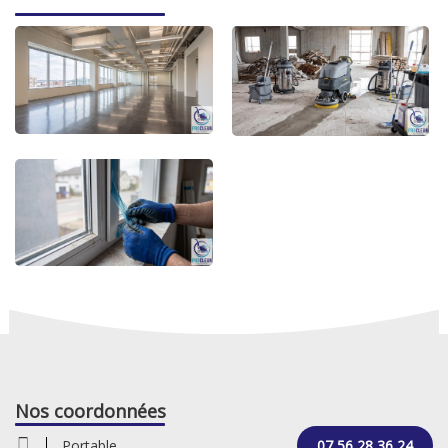
Nos coordonnées
Portable
07 56 28 36 24