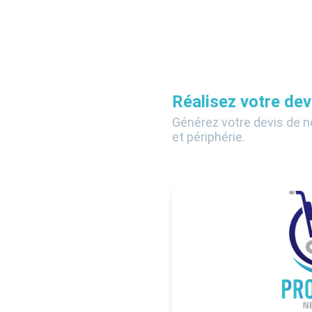
Réalisez votre de
Générez votre devis de n
et périphérie.