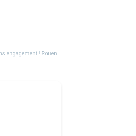
sans engagement ! Rouen