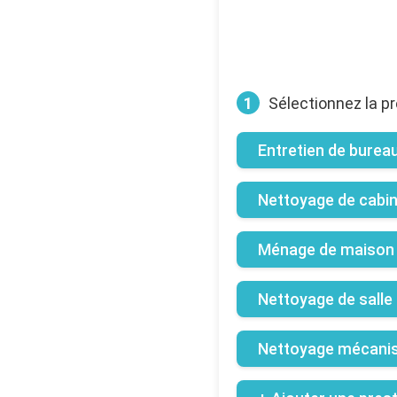
1
Sélectionnez la pr
Entretien de burea
Nettoyage de cabine
Ménage de maison 
Nettoyage de salle
Nettoyage mécanis