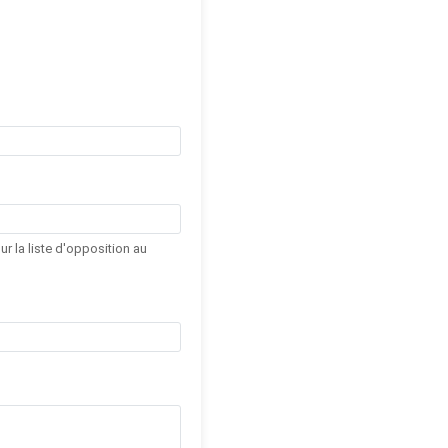
r la liste d'opposition au